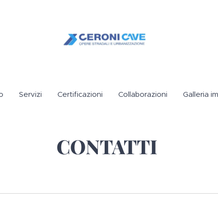
o
Servizi
Certificazioni
Collaborazioni
Galleria i
CONTATTI