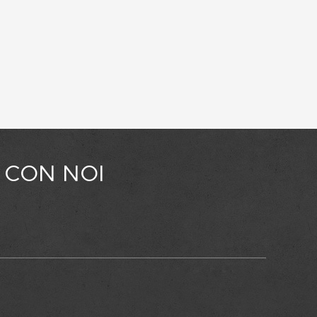
 CON NOI